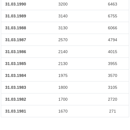
31.03.1990
3200
6463
31.03.1989
3140
6755
31.03.1988
3130
6066
31.03.1987
2570
4794
31.03.1986
2140
4015
31.03.1985
2130
3955
31.03.1984
1975
3570
31.03.1983
1800
3105
31.03.1982
1700
2720
31.03.1981
1670
271