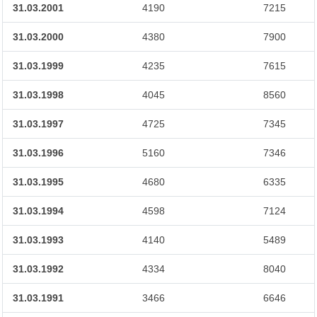
31.03.2001
4190
7215
31.03.2000
4380
7900
31.03.1999
4235
7615
31.03.1998
4045
8560
31.03.1997
4725
7345
31.03.1996
5160
7346
31.03.1995
4680
6335
31.03.1994
4598
7124
31.03.1993
4140
5489
31.03.1992
4334
8040
31.03.1991
3466
6646