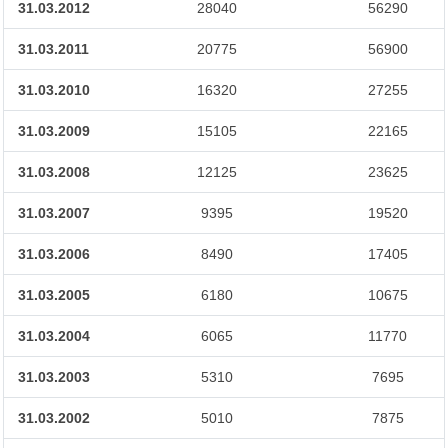
31.03.2012
28040
56290
31.03.2011
20775
56900
31.03.2010
16320
27255
31.03.2009
15105
22165
31.03.2008
12125
23625
31.03.2007
9395
19520
31.03.2006
8490
17405
31.03.2005
6180
10675
31.03.2004
6065
11770
31.03.2003
5310
7695
31.03.2002
5010
7875