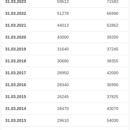
31.03.2023
59512
71582
31.03.2022
51278
66990
31.03.2021
44013
62862
31.03.2020
43000
39200
31.03.2019
31640
37245
31.03.2018
30680
38355
31.03.2017
28950
42000
31.03.2016
28340
36990
31.03.2015
26245
37825
31.03.2014
28470
43070
31.03.2013
29610
54030